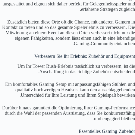
ausgestattet und eignen sich daher perfekt für Gelegenheitsspieler und
erfahrene Strategen zugleich.
Zusätzlich bieten diese Orte oft die Chance, mit anderen Gamern in
Kontakt zu treten und so das gesamte Spielerlebnis zu verbessern. Die
Mitwirkung an einem Event an diesen Orten verbessert nicht nur die
eigenen Fähigkeiten, sondern lässt einen auch in eine lebendige
Gaming-Community eintauchen.
Verbessern Sie Ihr Erlebnis: Zubehör und Equipment
Um Ihr Tower Rush-Erlebnis tatsächlich zu verbessern, ist die
Anschaffung in das richtige Zubehör entscheidend.
Ein komfortables Gaming-Setup mit anpassungsfähigen Stühlen und
qualitativ hochwertigen Headsets kann den ausschlaggebenden
Unterschied für Ihre Leistung und Ihren Spielspaß bewirken.
Darüber hinaus garantiert die Optimierung Ihrer Gaming-Performance
durch die Wahl der passenden Ausrüstung, dass Sie konkurrenzfähig
und engagiert bleiben.
Essentielles Gaming-Zubehör