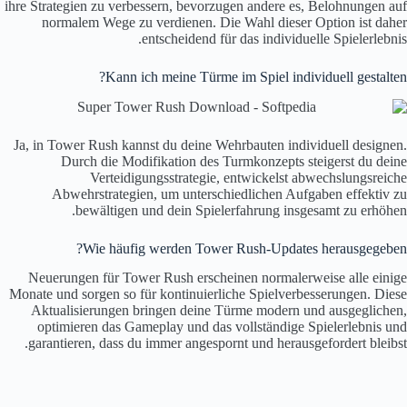
ihre Strategien zu verbessern, bevorzugen andere es, Belohnungen auf
normalem Wege zu verdienen. Die Wahl dieser Option ist daher
entscheidend für das individuelle Spielerlebnis.
Kann ich meine Türme im Spiel individuell gestalten?
Ja, in Tower Rush kannst du deine Wehrbauten individuell designen.
Durch die Modifikation des Turmkonzepts steigerst du deine
Verteidigungsstrategie, entwickelst abwechslungsreiche
Abwehrstrategien, um unterschiedlichen Aufgaben effektiv zu
bewältigen und dein Spielerfahrung insgesamt zu erhöhen.
Wie häufig werden Tower Rush-Updates herausgegeben?
Neuerungen für Tower Rush erscheinen normalerweise alle einige
Monate und sorgen so für kontinuierliche Spielverbesserungen. Diese
Aktualisierungen bringen deine Türme modern und ausgeglichen,
optimieren das Gameplay und das vollständige Spielerlebnis und
garantieren, dass du immer angespornt und herausgefordert bleibst.