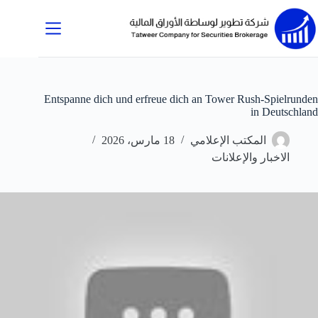
لتجاوز
لى
لمحتوى
Entspanne dich und erfreue dich an Tower Rush-Spielrunden
in Deutschland
المكتب الإعلامي
18 مارس، 2026
الاخبار والإعلانات