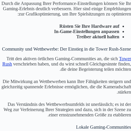
Durch die Anpassung Ihrer Performance-Einstellungen können Sie Ihr
Gaming-Erlebnis deutlich verbessern. Hier sind einige Empfehlungen
zur Grafikoptimierung, um Ihre Spielsitzungen zu optimieren:
Rüsten Sie Ihre Hardware auf
In-Game-Einstellungen anpassen
Treiber aktuell halten
Community und Wettbewerbe: Der Einstieg in die Tower Rush-Szene
Tritt den aktiven örtlichen Gaming-Communities an, die sich
Tower
Rush
verschrieben haben, und du wirst schnell Gleichgesinnte finden,
die deine Begeisterung teilen möchten.
Die Mitwirkung an Wettbewerben kann Ihre Fähigkeiten steigern und
gleichzeitig spannende Erlebnisse ermöglichen, die die Kameradschaft
stärken.
Das Verständnis des Wettbewerbsumfelds ist unerlässlich; es ist der
Weg zur Verfeinerung Ihrer Strategien und dazu, sich in der Szene zu
einer ernstzunehmenden Größe zu etablieren.
Lokale Gaming-Communities