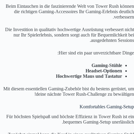
Beim Eintauchen in die faszinierende Welt von Tower Rush können
die richtigen Gaming-Accessoires Ihr Gaming-Erlebnis deutlich
verbessern.
Die Investition in qualitativ hochwertige Ausrüstung verbessert nicht
nur Ihr Spielerlebnis, sondern sorgt auch für Bequemlichkeit bei
ausgedehnten Sessions.
Hier sind ein paar unverzichtbare Dinge:
Gaming-Stühle
Headset-Optionen
Hochwertige Maus und Tastatur
Mit diesem essentiellen Gaming-Zubehör bist du bestens gerüstet, um
deine nächste Tower Rush-Challenge zu bewältigen!
Komfortables Gaming-Setup
Für höchsten Spielspaß und höchste Effizienz in Tower Rush ist ein
bequemes Gaming-Setup unerlässlich.