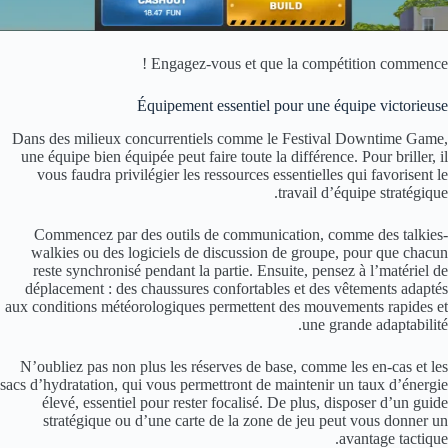
Engagez-vous et que la compétition commence !
Équipement essentiel pour une équipe victorieuse
Dans des milieux concurrentiels comme le Festival Downtime Game,
une équipe bien équipée peut faire toute la différence. Pour briller, il
vous faudra privilégier les ressources essentielles qui favorisent le
travail d’équipe stratégique.
Commencez par des outils de communication, comme des talkies-
walkies ou des logiciels de discussion de groupe, pour que chacun
reste synchronisé pendant la partie. Ensuite, pensez à l’matériel de
déplacement : des chaussures confortables et des vêtements adaptés
aux conditions météorologiques permettent des mouvements rapides et
une grande adaptabilité.
N’oubliez pas non plus les réserves de base, comme les en-cas et les
sacs d’hydratation, qui vous permettront de maintenir un taux d’énergie
élevé, essentiel pour rester focalisé. De plus, disposer d’un guide
stratégique ou d’une carte de la zone de jeu peut vous donner un
avantage tactique.