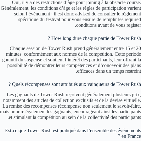
Oui, il y a des restrictions d’âge pour joining à la obstacle course.
Généralement, les conditions d’âge et les règles de participation varient
selon l’événement ; il est donc advised de consulter le règlement
spécifique du festival pour vous ensure de remplir les required
conditions avant de vous register.
How long dure chaque partie de Tower Rush ?
Chaque session de Tower Rush prend généralement entre 15 et 20
minutes, conformément aux normes de la compétition. Cette période
garantit du suspense et soutient l’intérêt des participants, leur offrant la
possibilité de démontrer leurs compétences et d’concevoir des plans
efficaces dans un temps restreint.
Quels récompenses sont attribués aux vainqueurs de Tower Rush ?
Les gagnants de Tower Rush reçoivent généralement plusieurs prix,
notamment des articles de collection exclusifs et de la devise virtuelle.
La remise des récompenses récompense non seulement le savoir-faire,
mais honore également les gagnants, encourageant ainsi les participants
et stimulant la compétition au sein de la collectivité des participants.
Est-ce que Tower Rush est pratiqué dans l’ensemble des événements
en France ?