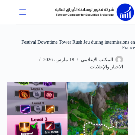
لتجاوز
لى
لمحتوى
Festival Downtime Tower Rush Jeu during intermissions en
France
المكتب الإعلامي
18 مارس، 2026
الاخبار والإعلانات