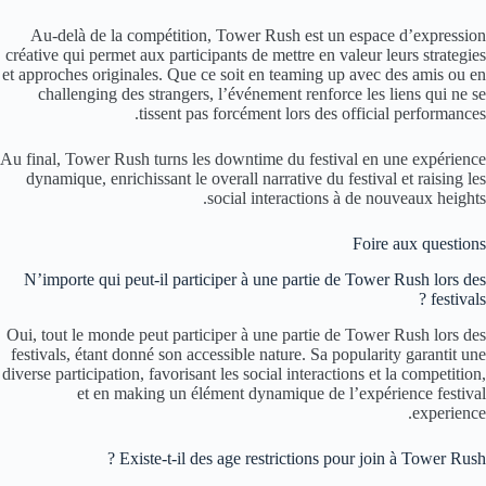
Au-delà de la compétition, Tower Rush est un espace d’expression
créative qui permet aux participants de mettre en valeur leurs strategies
et approches originales. Que ce soit en teaming up avec des amis ou en
challenging des strangers, l’événement renforce les liens qui ne se
tissent pas forcément lors des official performances.
Au final, Tower Rush turns les downtime du festival en une expérience
dynamique, enrichissant le overall narrative du festival et raising les
social interactions à de nouveaux heights.
Foire aux questions
N’importe qui peut-il participer à une partie de Tower Rush lors des
festivals ?
Oui, tout le monde peut participer à une partie de Tower Rush lors des
festivals, étant donné son accessible nature. Sa popularity garantit une
diverse participation, favorisant les social interactions et la competition,
et en making un élément dynamique de l’expérience festival
experience.
Existe-t-il des age restrictions pour join à Tower Rush ?