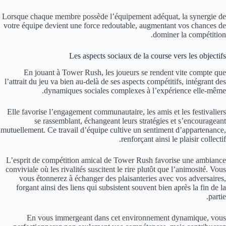
Lorsque chaque membre possède l’équipement adéquat, la synergie de
votre équipe devient une force redoutable, augmentant vos chances de
dominer la compétition.
Les aspects sociaux de la course vers les objectifs
En jouant à Tower Rush, les joueurs se rendent vite compte que
l’attrait du jeu va bien au-delà de ses aspects compétitifs, intégrant des
dynamiques sociales complexes à l’expérience elle-même.
Elle favorise l’engagement communautaire, les amis et les festivaliers
se rassemblant, échangeant leurs stratégies et s’encourageant
mutuellement. Ce travail d’équipe cultive un sentiment d’appartenance,
renforçant ainsi le plaisir collectif.
L’esprit de compétition amical de Tower Rush favorise une ambiance
conviviale où les rivalités suscitent le rire plutôt que l’animosité. Vous
vous étonnerez à échanger des plaisanteries avec vos adversaires,
forgant ainsi des liens qui subsistent souvent bien après la fin de la
partie.
En vous immergeant dans cet environnement dynamique, vous