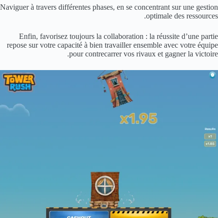
Naviguer à travers différentes phases, en se concentrant sur une gestion
optimale des ressources.
Enfin, favorisez toujours la collaboration : la réussite d’une partie
repose sur votre capacité à bien travailler ensemble avec votre équipe
pour contrecarrer vos rivaux et gagner la victoire.