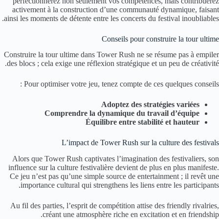
perfectionnerez non seulement vos compétences, mais contribuerez
activement à la construction d’une communauté dynamique, faisant
ainsi les moments de détente entre les concerts du festival inoubliables.
Conseils pour construire la tour ultime
Construire la tour ultime dans Tower Rush ne se résume pas à empiler
des blocs ; cela exige une réflexion stratégique et un peu de créativité.
Pour optimiser votre jeu, tenez compte de ces quelques conseils :
Adoptez des stratégies variées
Comprendre la dynamique du travail d’équipe
Équilibre entre stabilité et hauteur
L’impact de Tower Rush sur la culture des festivals
Alors que Tower Rush captivates l’imagination des festivaliers, son
influence sur la culture festivalière devient de plus en plus manifeste.
Ce jeu n’est pas qu’une simple source de entertainment ; il revêt une
importance cultural qui strengthens les liens entre les participants.
Au fil des parties, l’esprit de compétition attise des friendly rivalries,
créant une atmosphère riche en excitation et en friendship.