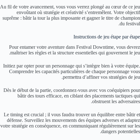
Au fil de votre avancement, vous vous verrez plongé au cœur de ce jeu
envoûtant où stratégie et créativité s’entremêlent. Votre objectif
suprême : bâtir la tour la plus imposante et gagner le titre de champion
du festival.
Instructions de jeu étape par étape
Pour entamer votre aventure dans Festival Downtime, vous devrez
maîtriser les règles et la structure essentielles qui gouvernent le jeu.
Initiez par opter pour un personnage qui s’intègre bien à votre équipe.
Comprendre les capacités particulières de chaque personnage vous
permettra d’affiner vos stratégies de jeu.
Dès le début de la partie, coordonnez-vous avec vos coéquipiers pour
bâtir des tours efficace, en ciblant des placements tactiques qui
obstruent les adversaires.
Le timing est crucial ; il vous faudra trouver un équilibre entre bâtir et
défense. Surveillez les mouvements des équipes adverses et adaptez
votre stratégie en conséquence, en communiquant régulièrement sur les
dangers potentielles.