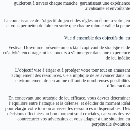
guideront à travers chaque manche, garantissant une expérience
rivalisante et envoûtante.
La connaissance de l’objectif du jeu et des règles améliorera votre jeu
et vous permettra de faire en sorte que chaque minute vaille la peine.
Vue d’ensemble des objectifs du jeu
Festival Downtime présente un cocktail captivant de stratégie et de
créativité, encourageant les joueurs à s’immerger dans une expérience
de jeu inédite.
L’objectif vise à ériger et à protéger votre tour tout en amassant
tactiquement des ressources. Cela implique de se avancer dans un
environnement de jeu animé offrant de nombreuses possibilités
d’interaction.
En concevant une stratégie de jeu efficace, vous devrez déterminer
l’équilibre entre l’attaque et la défense, et décider du moment idéal
pour élargir votre tour ou amasser les ressources indispensables. Des
décisions effectuées au bon moment sont cruciales, car vous devrez
contrecarrer vos adversaires et vous adapter à une situation en
perpétuelle évolution.