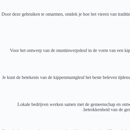
Door deze gebruiken te omarmen, ontdek je hoe het vieren van traditie
Voor het ontwerp van de muntinwerpsleuf in de vorm van een kip z
Je kunt de betekenis van de kippenmuntgleuf het beste beleven tijdens
Lokale bedrijven werken samen met de gemeenschap en ontwik
betrokkenheid van de gem