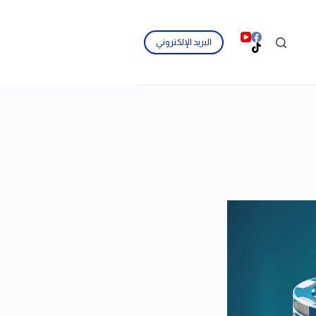
البريد الإلكتروني