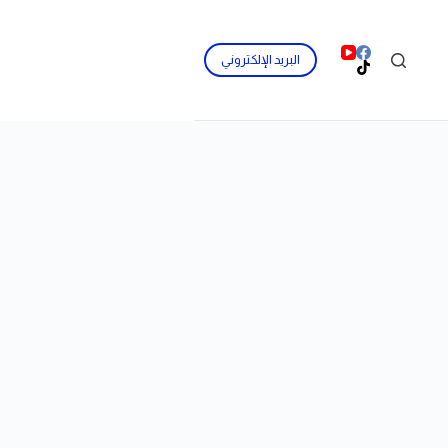
البريد الإلكتروني